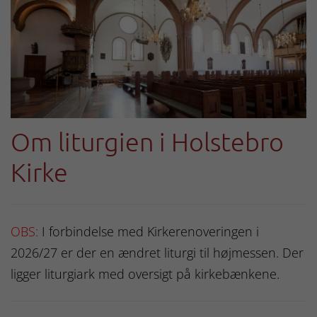
Om liturgien i Holstebro
Kirke
OBS:
I forbindelse med Kirkerenoveringen i
2026/27 er der en ændret liturgi til højmessen. Der
ligger liturgiark med oversigt på kirkebænkene.