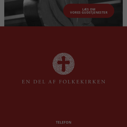
LÆS OM
VORES GUDSTJENESTER
TELEFON