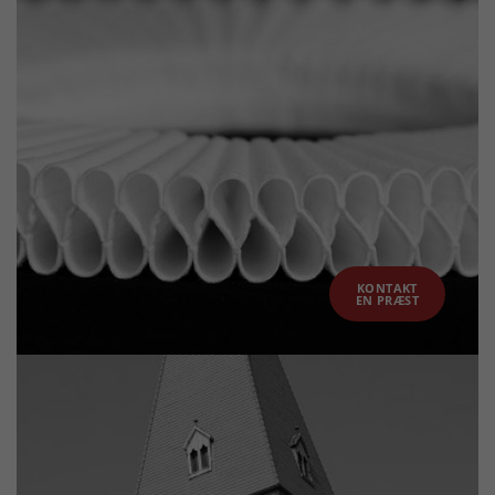
KONTAKT
EN PRÆST