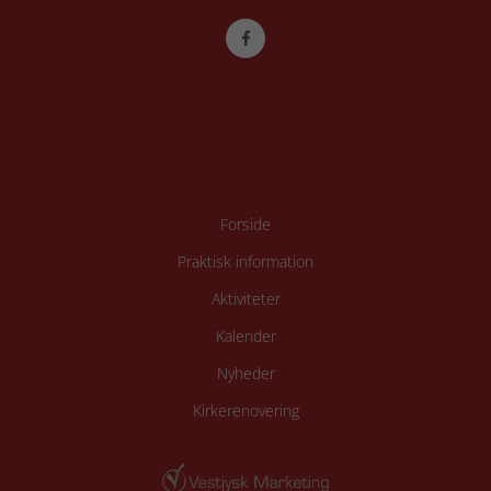
Forside
Praktisk information
Aktiviteter
Kalender
Nyheder
Kirkerenovering