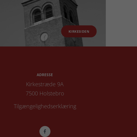
KIRKESIDEN
ADRESSE
Kirkestræde 9A
7500 Holstebro
Tilgængelighedserklæring