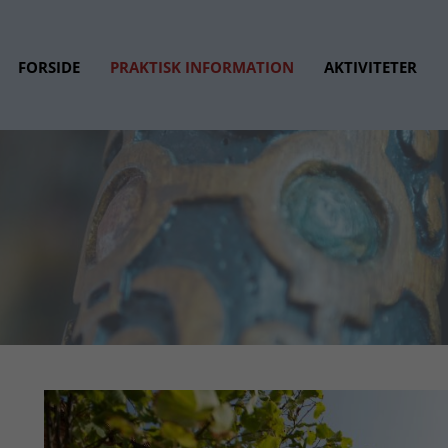
FORSIDE
PRAKTISK INFORMATION
AKTIVITETER