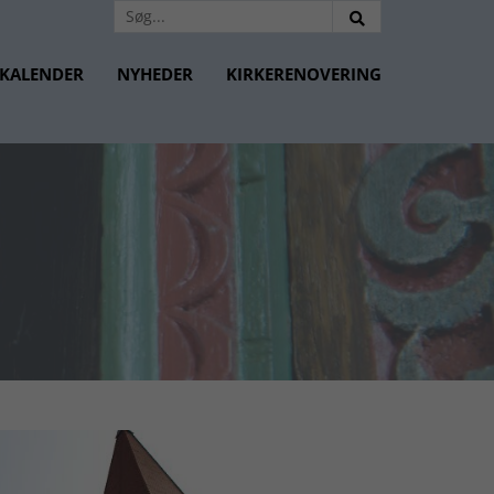
KALENDER
NYHEDER
KIRKERENOVERING