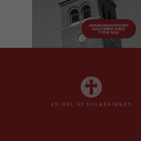
KORDEGNEKONTORET
HOLSTEBRO KIRKE
T 9742 0263