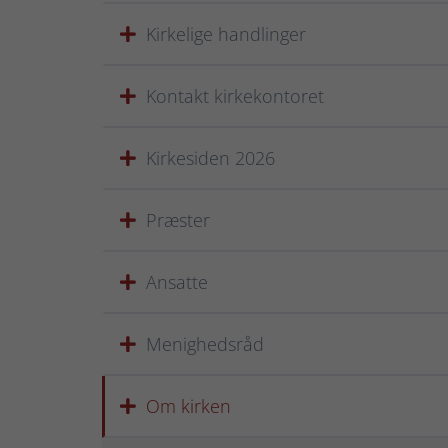
Kirkelige handlinger
Kontakt kirkekontoret
Kirkesiden 2026
Præster
Ansatte
Menighedsråd
Om kirken