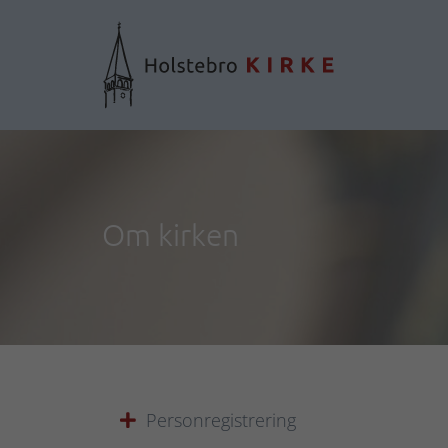
Om kirken
Personregistrering