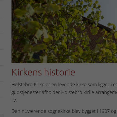
Kirkens historie
Holstebro Kirke er en levende kirke som ligger i 
gudstjenester afholder Holstebro Kirke arrangeme
liv.
Den nuværende sognekirke blev bygget i 1907 o