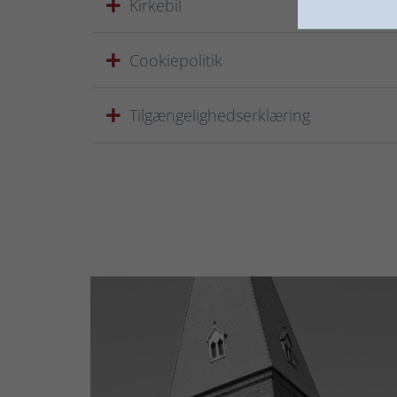
Kirkebil
Cookiepolitik
Tilgængelighedserklæring