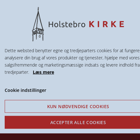
Dette websted benytter egne og tredjeparters cookies for at fungere
analysere din brug af vores produkter og tjenester, hjælpe med vores
salgsfremmende og marketingsmæssige indsats og levere indhold fra
tredjeparter.
Læs mere
Cookie indstillinger
KUN NØDVENDIGE COOKIES
ACCEPTER ALLE COOKIES