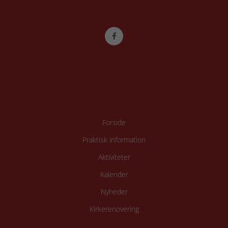
Forside
Praktisk information
Aktiviteter
Kalender
Nyheder
Kirkerenovering