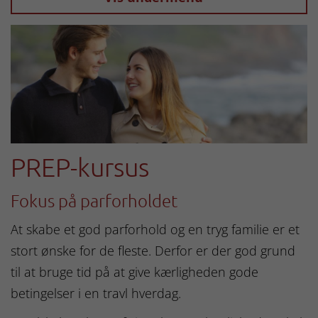
PREP-kursus
Fokus på parforholdet
At skabe et god parforhold og en tryg familie er et
stort ønske for de fleste. Derfor er der god grund
til at bruge tid på at give kærligheden gode
betingelser i en travl hverdag.