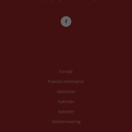
Forside
Praktisk information
Aktiviteter
Kalender
Nyheder
Kirkerenovering