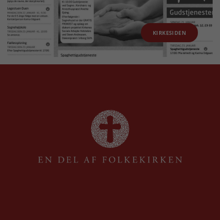
KIRKESIDEN