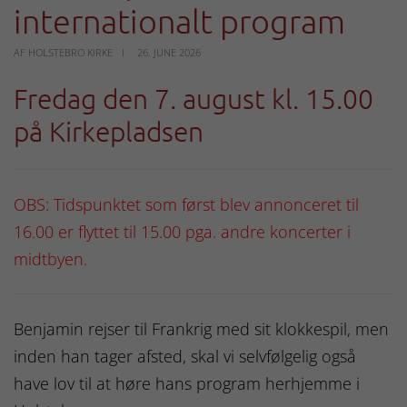
internationalt program
AF HOLSTEBRO KIRKE
26. JUNE 2026
Fredag den 7. august kl. 15.00
på Kirkepladsen
OBS: Tidspunktet som først blev annonceret til
16.00 er flyttet til 15.00 pga. andre koncerter i
midtbyen.
Benjamin rejser til Frankrig med sit klokkespil, men
inden han tager afsted, skal vi selvfølgelig også
have lov til at høre hans program herhjemme i