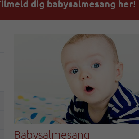
ilmeld dig babysalmesang her!
Babysalmesang