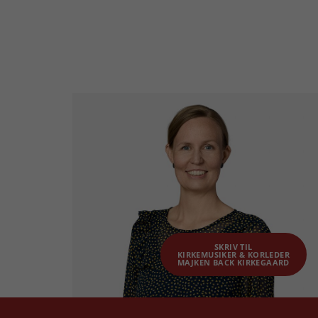
SKRIV TIL
KIRKEMUSIKER & KORLEDER
MAJKEN BACK KIRKEGAARD